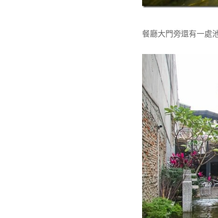
餐廳大門旁還有一處