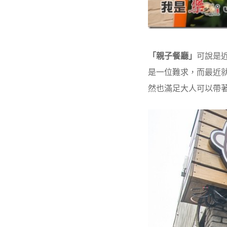
「親子餐廳」
可說是
是一位難求，而最近
然也滿足大人可以帶