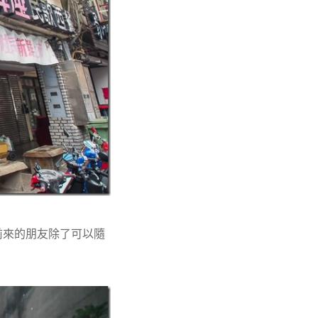
前來的朋友除了可以隨