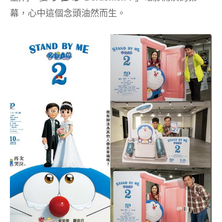
幕，心中這個念頭油然而生。