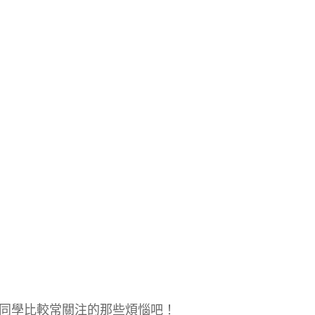
同學比較常關注的那些煩惱吧！