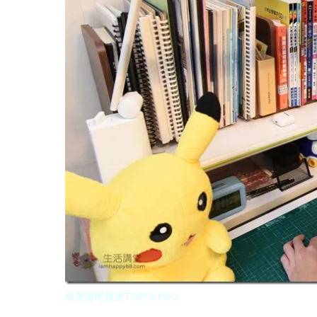
智慧護眼檯燈TIMAX PRO