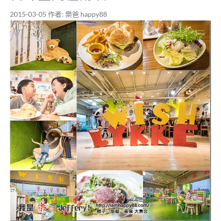
2015-03-05
作者:
樂爸 happy88