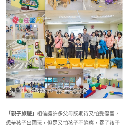
「親子旅遊」
相信讓許多父母既期待又怕受傷害，
想帶孩子出國玩，但是又怕孩子不適應，累了孩子