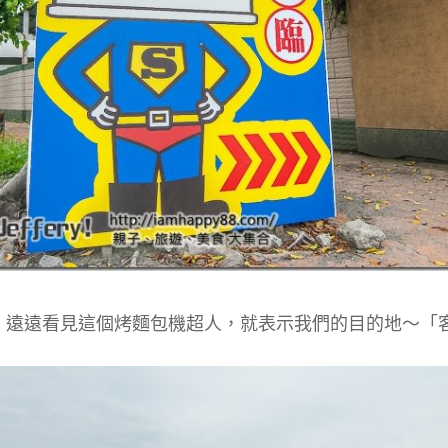
，遠遠看見這個烤麵包機超人，就表示我們的目的地～「