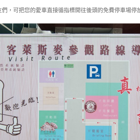
友們，可把您的愛車直接循指標開往後頭的免費停車場停