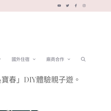
國外住宿
廠商合作
寶春」DIY體驗親子遊。