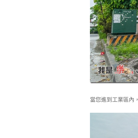
當您進到工業區內