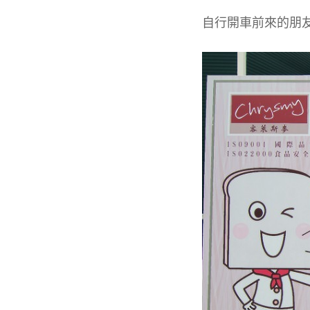
自行開車前來的朋