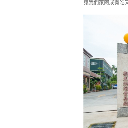
讓我們家阿成有吃