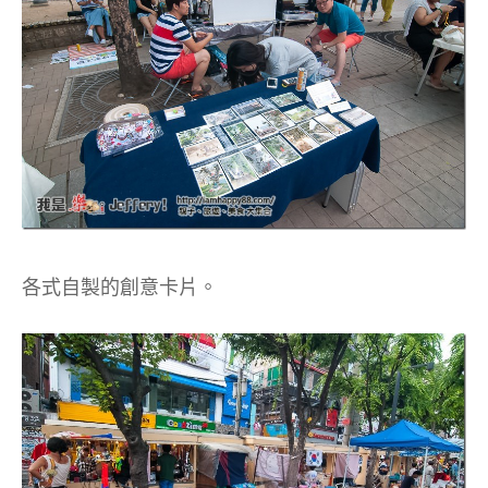
各式自製的創意卡片。