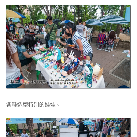
各種造型特別的娃娃。