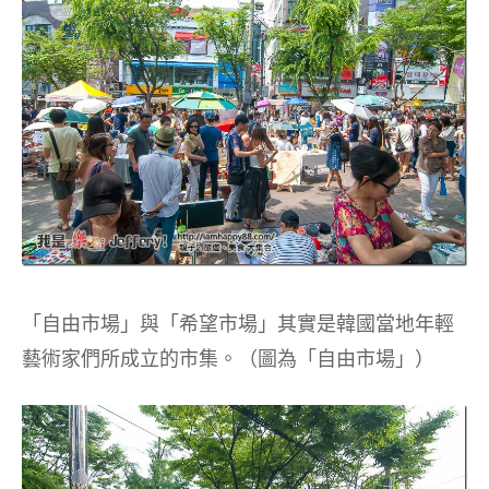
「自由市場」與「希望市場」其實是韓國當地年輕
藝術家們所成立的市集。（圖為「自由市場」）