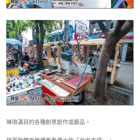
琳琅滿目的各種創意創作或藝品。