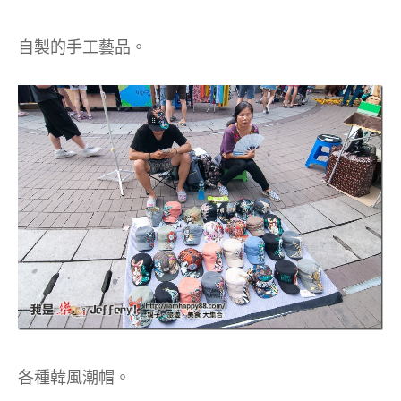
自製的手工藝品。
各種韓風潮帽。