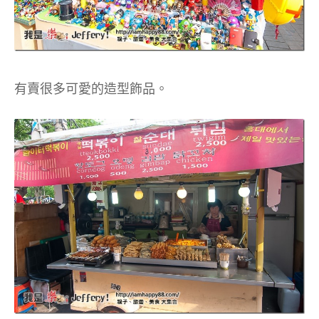
有賣很多可愛的造型飾品。