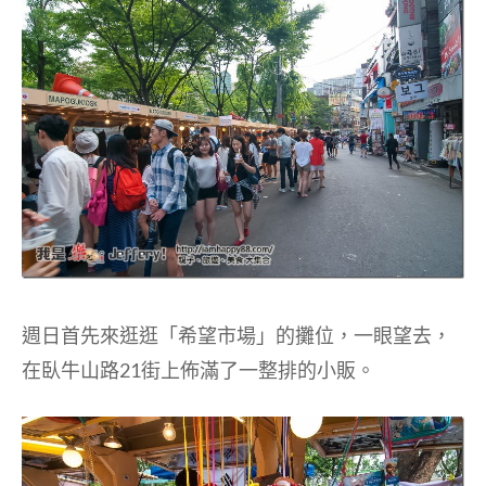
週日首先來逛逛「希望市場」的攤位，一眼望去，
在臥牛山路21街上佈滿了一整排的小販。