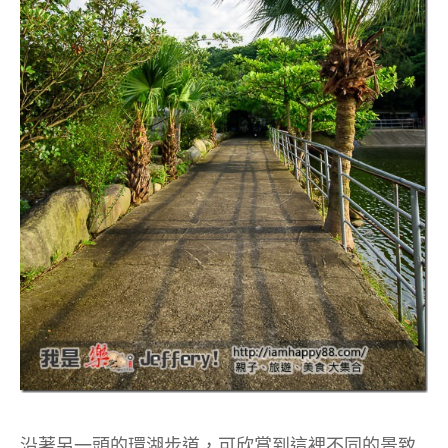
沿著另一頭的環湖步道，可欣賞到這裡不同的景致