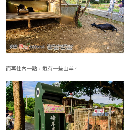
而再往內一點，還有一些山羊。