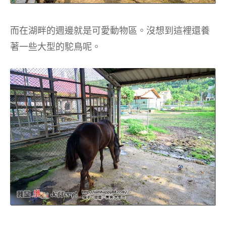
而在湖畔的週邊就是可愛動物區。沒想到這裡還養
著一些大型的駝鳥呢。