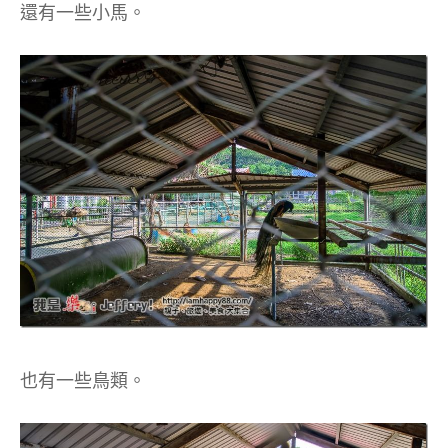
還有一些小馬。
也有一些鳥類。