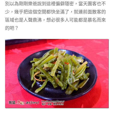
別以為剛剛樂爸說到這裡偏僻隱密，當天團客也不
少，幾乎把這個空間都快坐滿了，就連前面散客的
區域也是人聲鼎沸，想必很多人可能都是慕名而來
的吧？