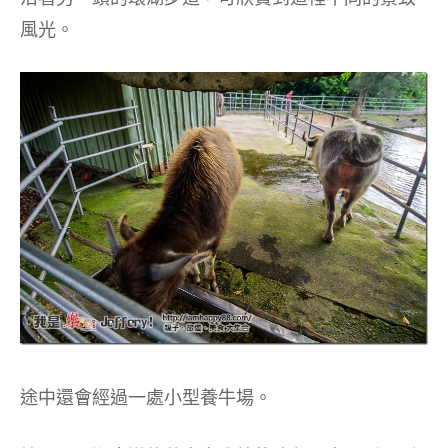
風光。
途中還會經過一處小型養牛場。