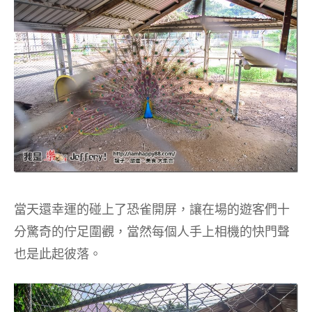
當天還幸運的碰上了恐雀開屏，讓在場的遊客們十
分驚奇的佇足圍觀，當然每個人手上相機的快門聲
也是此起彼落。