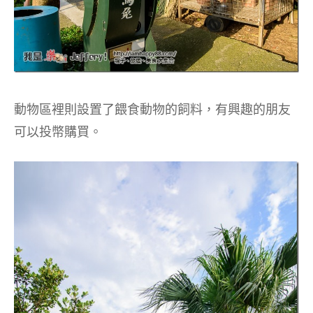
動物區裡則設置了餵食動物的飼料，有興趣的朋友
可以投幣購買。