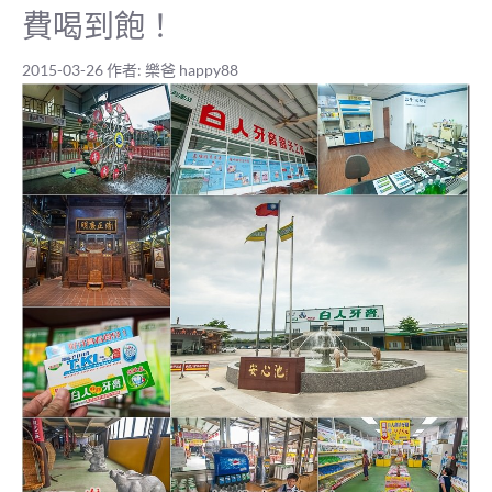
費喝到飽！
2015-03-26
作者:
樂爸 happy88