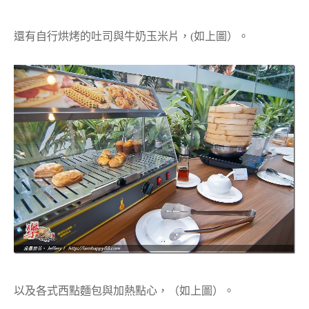
還有自行烘烤的吐司與牛奶玉米片，(如上圖）。
以及各式西點麵包與加熱點心，（如上圖）。