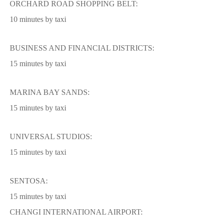
ORCHARD ROAD SHOPPING BELT:
10 minutes by taxi
BUSINESS AND FINANCIAL DISTRICTS:
15 minutes by taxi
MARINA BAY SANDS:
15 minutes by taxi
UNIVERSAL STUDIOS:
15 minutes by taxi
SENTOSA:
15 minutes by taxi
CHANGI INTERNATIONAL AIRPORT: