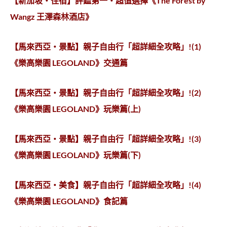
【新加坡‧住宿】評鑑第一‧超值選擇《The Forest by
Wangz 王澤森林酒店》
【馬來西亞‧景點】親子自由行「超詳細全攻略」!(1)
《樂高樂園 LEGOLAND》交通篇
【馬來西亞‧景點】親子自由行「超詳細全攻略」!(2)
《樂高樂園 LEGOLAND》玩樂篇(上)
【馬來西亞‧景點】親子自由行「超詳細全攻略」!(3)
《樂高樂園 LEGOLAND》玩樂篇(下)
【馬來西亞‧美食】親子自由行「超詳細全攻略」!(4)
《樂高樂園 LEGOLAND》食記篇