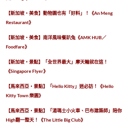
【新加坡‧美食】動物園也有「好料」！《An Meng
Restaurant》
【新加坡‧美食】南洋風味餐趴兔《AMK HUB／
Foodfare》
【新加坡‧景點】「全世界最大」摩天輪就在這！
《Singapore Flyer》
【馬來西亞‧景點】「Hello Kitty」迷必訪！《Hello
Kitty Town 樂園》
【馬來西亞‧景點】「湯瑪士小火車、巴布建築師」陪你
High翻一整天！《The Little Big Club》