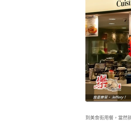
到美食街用餐，當然