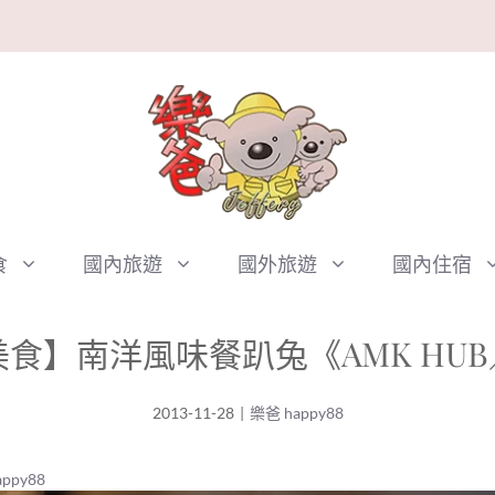
食
國內旅遊
國外旅遊
國內住宿
】南洋風味餐趴兔《AMK HUB／F
2013-11-28
|
樂爸 happy88
ppy88