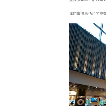
我們懶得再花時間找