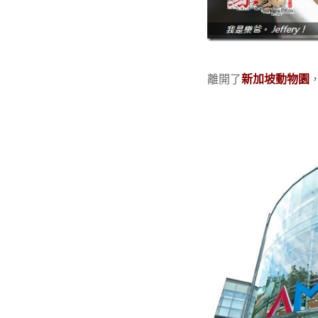
離開了
新加坡動物園