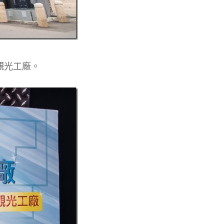
觀光工廠。