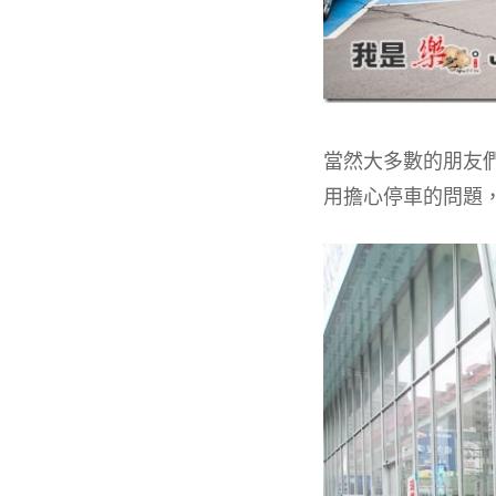
當然大多數的朋友
用擔心停車的問題