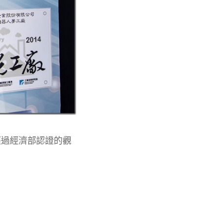
經過經濟部認證的觀