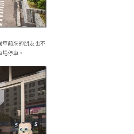
開車前來的朋友也不
車場停車。