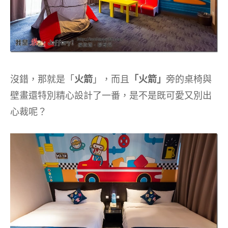
沒錯，那就是「
火箭
」，而且
「火箭」
旁的桌椅與
壁畫還特別精心設計了一番，是不是既可愛又別出
心裁呢？