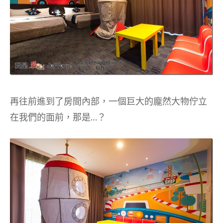
再往前進到了房間內部，一個巨大的龐然大物佇立
在我們的面前，那是…？