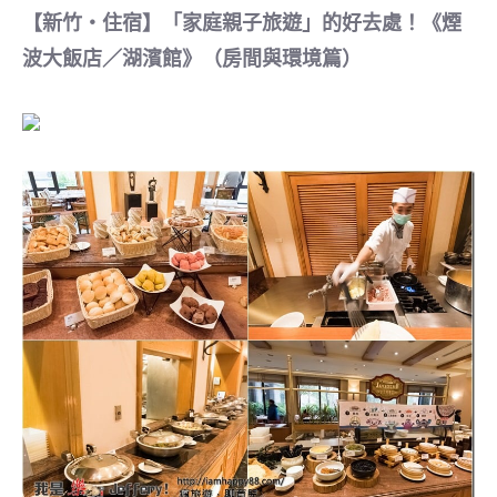
【新竹‧住宿】「家庭親子旅遊」的好去處！《煙
波大飯店／湖濱館》（房間與環境篇）