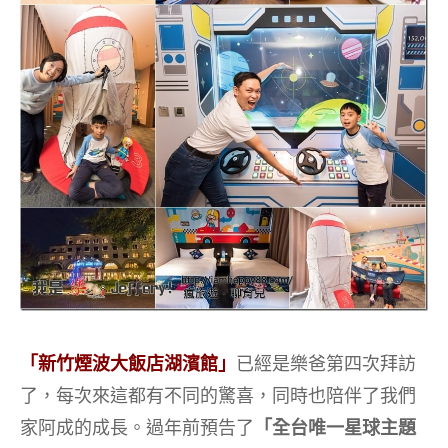
「新竹煙波大飯店湖濱館」
已經是樂爸第四次拜訪
了，每次來這都有不同的驚喜，同時也陪伴了我們
家阿成的成長。過年前預告了
「全台唯一星球主題