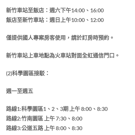
新竹車站至飯店：週六下午14:00、16:00
飯店至新竹車站：週日上午10:00、12:00
僅提供國人專案房客使用，請於訂房時預約。
新竹車站上車地點為火車站對面全虹通信門口。
(2)科學園區接駁：
週一至週五
路線1:科學園區1、2、3期 上午 8:00、8:30
路線2:竹南園區 上午 7:30、8:00
路線3:公道五路 上午 8:00、8:30