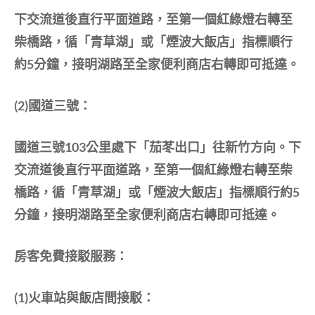
下交流道後直行平面道路，至第一個紅綠燈右轉至
柴橋路，循「青草湖」或「煙波大飯店」指標順行
約5分鐘，接明湖路至全家便利商店右轉即可抵達。
(2)國道三號：
國道三號103公里處下「茄苳出口」往新竹方向。下
交流道後直行平面道路，至第一個紅綠燈右轉至柴
橋路，循「青草湖」或「煙波大飯店」指標順行約5
分鐘，接明湖路至全家便利商店右轉即可抵達。
房客免費接駁服務：
(1)火車站與飯店間接駁：