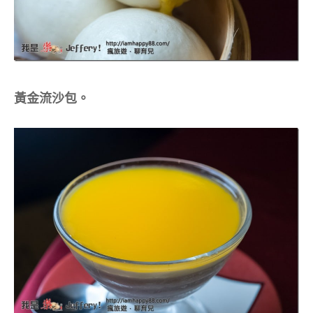
黃金流沙包。