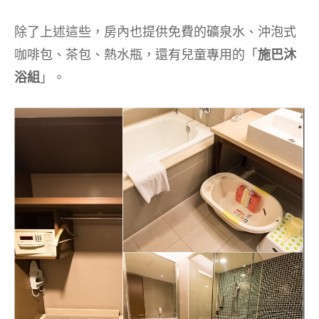
除了上述這些，房內也提供免費的礦泉水、沖泡式
咖啡包、茶包、熱水瓶，還有兒童專用的「
施巴沐
浴組
」。