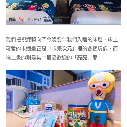
我們把視線轉向了今晚要伴我們入睡的床邊，床上
可愛的卡通畫正是
「卡樂次元」
裡的各個玩偶，而
牆上畫的則是其中最受歡迎的
「亮亮」
耶！