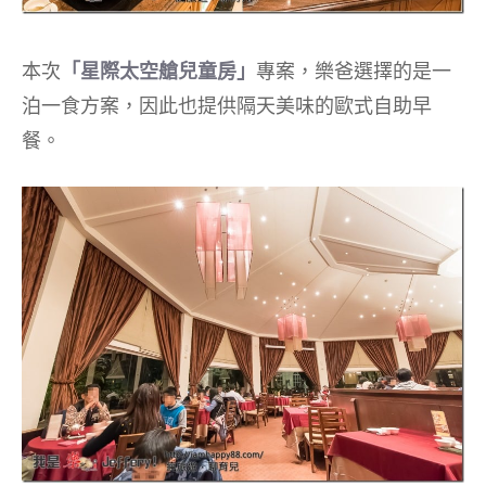
本次
「星際太空艙兒童房」
專案，樂爸選擇的是一
泊一食方案，因此也提供隔天美味的歐式自助早
餐。