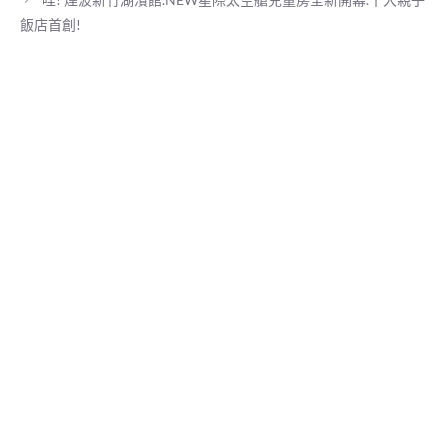
飯店首創!