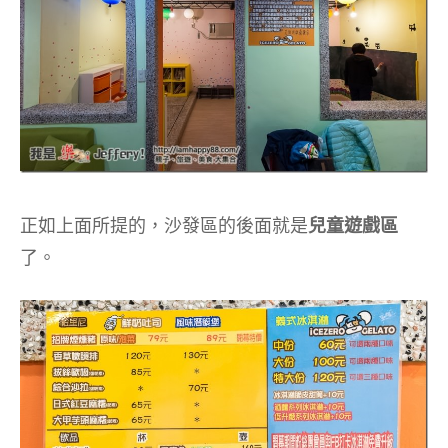
正如上面所提的，沙發區的後面就是
兒童遊戲區
了。