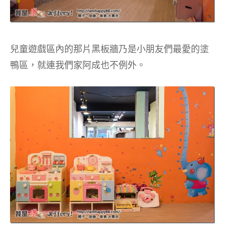
兒童遊戲區內的那片黑板牆乃是小朋友們最愛的塗
鴨區，就連我們家阿成也不例外。