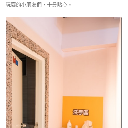
玩耍的小朋友們，十分貼心。