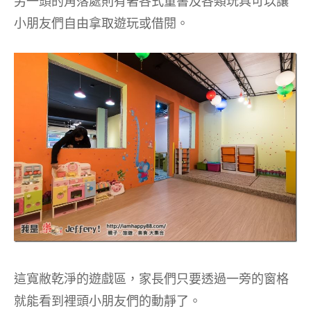
另一頭的角落處則有著各式童書及各類玩具可以讓
小朋友們自由拿取遊玩或借閱。
這寬敝乾淨的遊戲區，家長們只要透過一旁的窗格
就能看到裡頭小朋友們的動靜了。