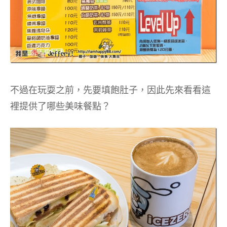
不過在玩耍之前，先要填飽肚子，因此先來看看這
裡提供了哪些美味餐點？