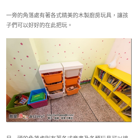
一旁的角落處有著各式精美的木製廚房玩具，讓孩
子們可以好好的在此把玩。