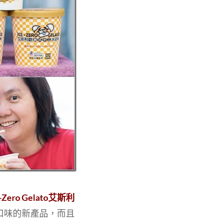
e-Zero Gelato艾斯利
口味的新產品，而且