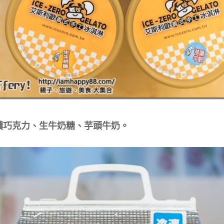
濃巧克力、生牛奶糖、芋頭牛奶。