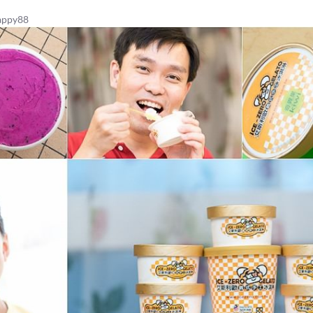
ppy88