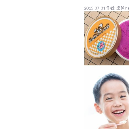
2015-07-31
作者:
樂爸 ha