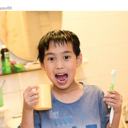
ppy88