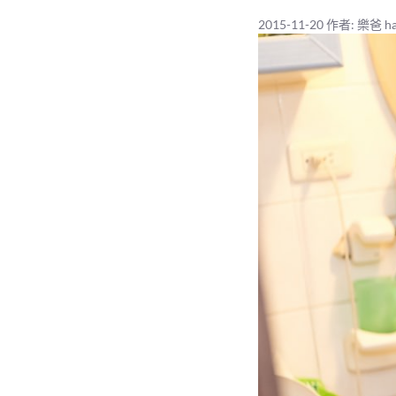
2015-11-20
作者:
樂爸 ha