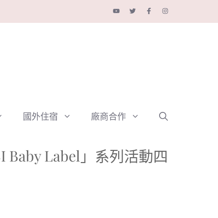
國外住宿
廠商合作
by Label」系列活動四