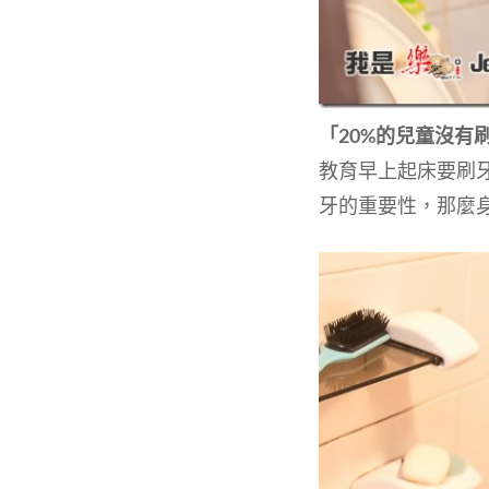
「20%的兒童沒有
教育早上起床要刷
牙的重要性，那麼