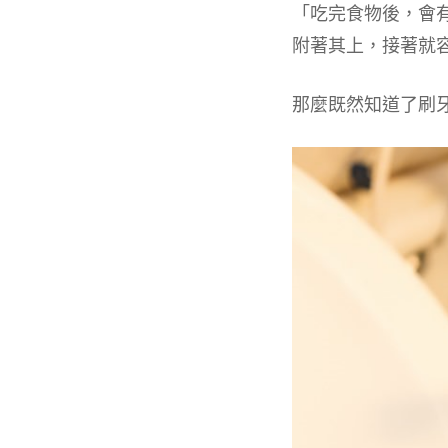
「吃完食物後，會
附著其上，接著就容
那麼既然知道了刷