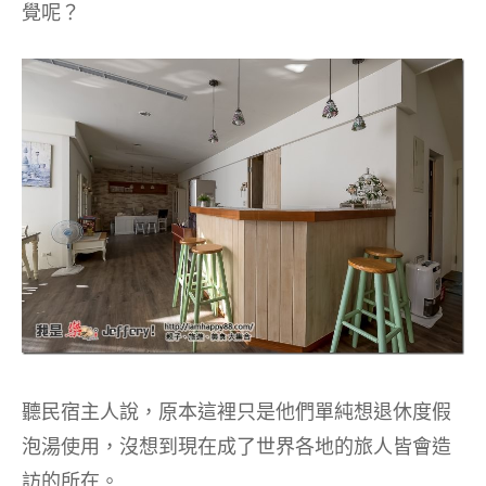
覺呢？
聽民宿主人說，原本這裡只是他們單純想退休度假
泡湯使用，沒想到現在成了世界各地的旅人皆會造
訪的所在。