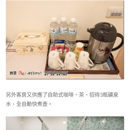
另外客房又供應了自助式咖啡、茶、招待3瓶礦泉
水、全自動快煮壺。