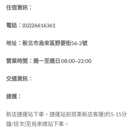
住宿資訊：
電話：(02)26616361
地址：新北市烏來區野要街56-2號
營業時間：週一至週日 08:00~22:00
交通資訊：
捷運：
新店捷運站下車，捷運站前搭乘新店客運(約5-15分
鐘/班次)至烏來總站下車。