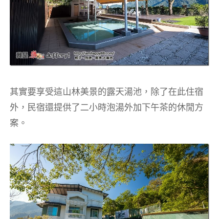
其實要享受這山林美景的露天湯池，除了在此住宿
外，民宿還提供了二小時泡湯外加下午茶的休閒方
案。