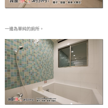
一邊為單純的廁所。