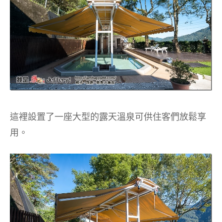
這裡設置了一座大型的露天溫泉可供住客們放鬆享
用。