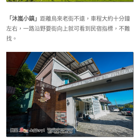
「沐嵐小鎮」
距離烏來老街不遠，車程大約十分鐘
左右，一路沿野要街向上就可看到民宿指標，不難
找。