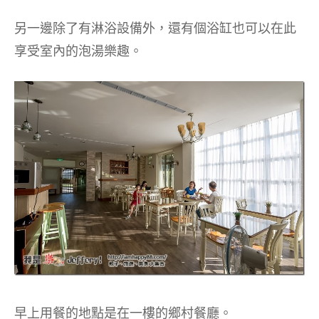
另一邊除了有淋浴設備外，還有個浴缸也可以在此
享受室內的泡湯樂趣。
早上用餐的地點是在一樓的鄉村餐廳。