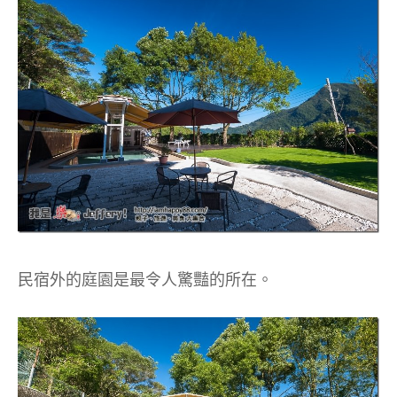
民宿外的庭園是最令人驚豔的所在。