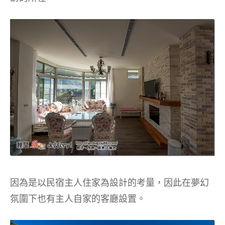
因為是以民宿主人住家為設計的考量，因此在夢幻
氛圍下也有主人自家的客廳設置。