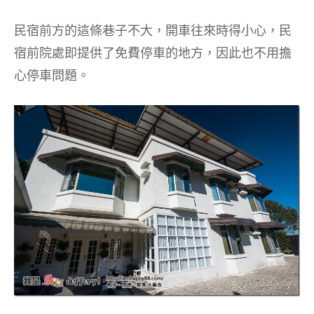
民宿前方的這條巷子不大，開車往來時得小心，民
宿前院處即提供了免費停車的地方，因此也不用擔
心停車問題。