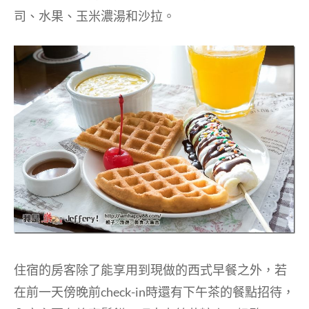
司、水果、玉米濃湯和沙拉。
住宿的房客除了能享用到現做的西式早餐之外，若
在前一天傍晚前check-in時還有下午茶的餐點招待，