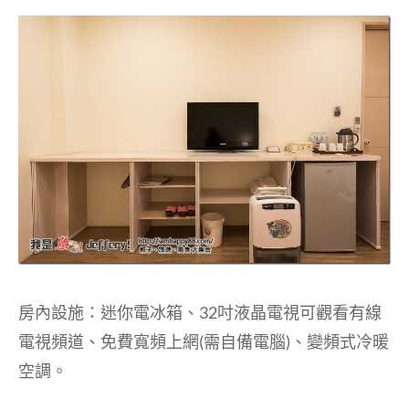
房內設施：迷你電冰箱、32吋液晶電視可觀看有線
電視頻道、免費寬頻上網(需自備電腦)、變頻式冷暖
空調。