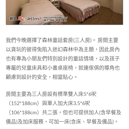
我們今晚選擇了森林童話套房(三人房)。 房間主要
以貪玩的彼得兔陷入迷幻森林中為主題，因此房內
也有專為小朋友們特別設計的童話情境，以及孩子
專屬的兒童床具和小書桌座椅，就連傢俱的導角也
顧慮到設計的安全，相當貼心。
房間主要為三人房設有標準雙人床5*6呎
（152*188cm）與單人加大床3.5*6呎
（106*188cm）共二張，但也可提供加人(含早餐及
備品)及加床服務，可加一床(含床、早餐及備品)。