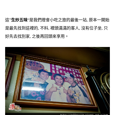
這”
生炒五味
“是我們燈會小吃之旅的最後一站, 原本一開始
是最先找到這裡的, 不料, 裡頭滿滿的客人, 沒有位子坐, 只
好先去找別家, 之後再回頭來享用。