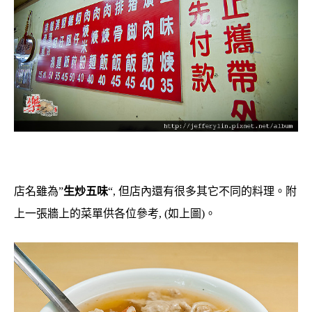
店名雖為”
生炒五味
“, 但店內還有很多其它不同的料理。附
上一張牆上的菜單供各位參考, (如上圖)。