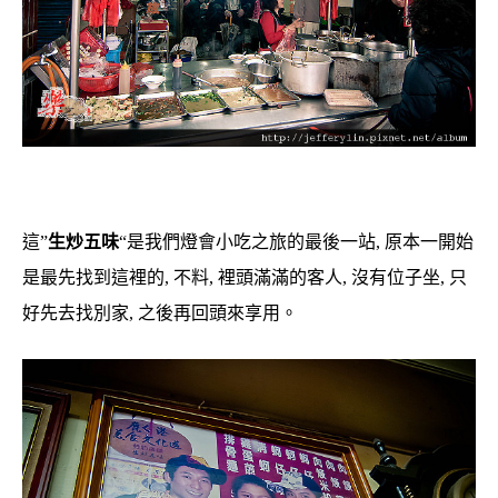
這”
生炒五味
“是我們燈會小吃之旅的最後一站, 原本一開始
是最先找到這裡的, 不料, 裡頭滿滿的客人, 沒有位子坐, 只
好先去找別家, 之後再回頭來享用。