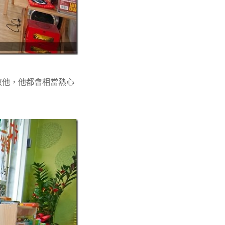
教他，他都會相當熱心