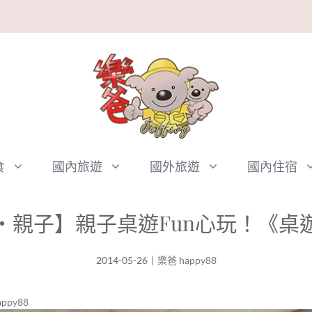
食
國內旅遊
國外旅遊
國內住宿
‧親子】親子桌遊Fun心玩！《桌
2014-05-26
|
樂爸 happy88
ppy88