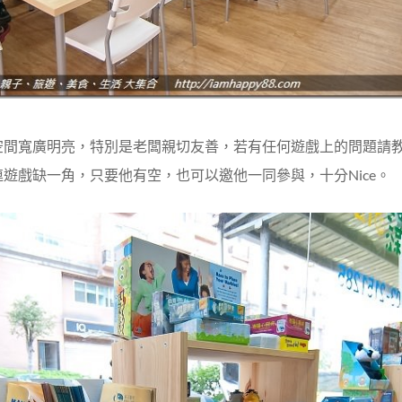
空間寬廣明亮，特別是老闆親切友善，若有任何遊戲上的問題請
遊戲缺一角，只要他有空，也可以邀他一同參與，十分Nice。