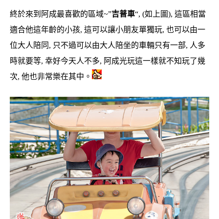
終於來到阿成最喜歡的區域~”
吉普車
“, (如上圖), 這區相當
適合他這年齡的小孩, 這可以讓小朋友單獨玩, 也可以由一
位大人陪同, 只不過可以由大人陪坐的車輛只有一部, 人多
時就要等, 幸好今天人不多, 阿成光玩這一樣就不知玩了幾
次, 他也非常樂在其中。