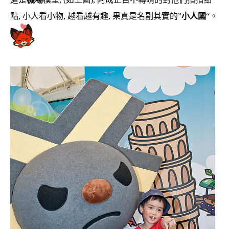
點, 小人看小物, 越看越有趣, 果真是名副其實的”
小人國
“。