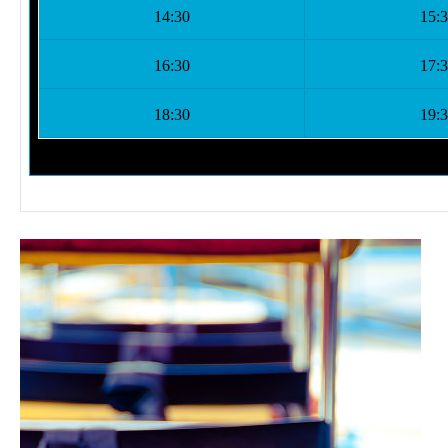
14:30
15:
16:30
17:
18:30
19: