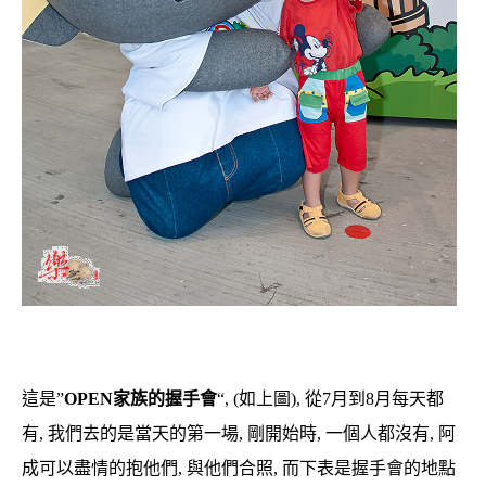
這是”
OPEN家族的握手會
“, (如上圖), 從7月到8月每天都
有, 我們去的是當天的第一場, 剛開始時, 一個人都沒有, 阿
成可以盡情的抱他們, 與他們合照, 而下表是握手會的地點