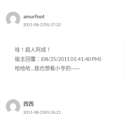
amurfoot
2011-08-2705:27:22
哇！超人阿成！
版主回覆：(08/25/2011 01:41:40 PM)
哈哈哈…我也想看小亨的~~~
西西
2011-08-2505:26:21