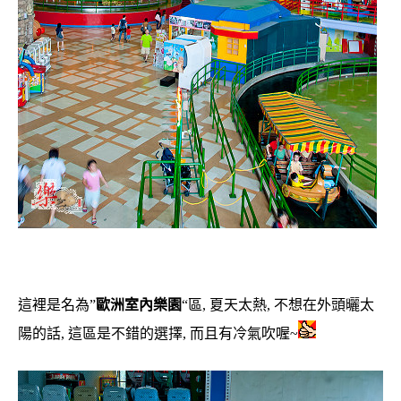
這裡是名為”
歐洲室內樂園
“區, 夏天太熱, 不想在外頭曬太
陽的話, 這區是不錯的選擇, 而且有冷氣吹喔~