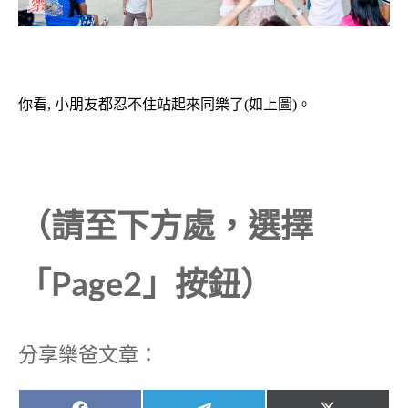
你看, 小朋友都忍不住站起來同樂了(如上圖)。
（請至下方處，選擇
「Page2」按鈕）
分享樂爸文章：