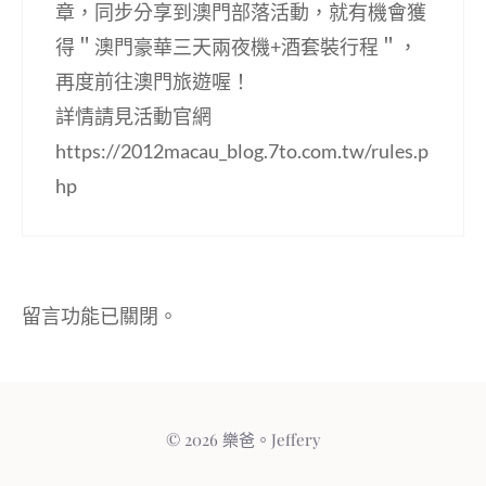
章，同步分享到澳門部落活動，就有機會獲
得＂澳門豪華三天兩夜機+酒套裝行程＂，
再度前往澳門旅遊喔！
詳情請見活動官網
https://2012macau_blog.7to.com.tw/rules.p
hp
留言功能已關閉。
© 2026 樂爸。Jeffery