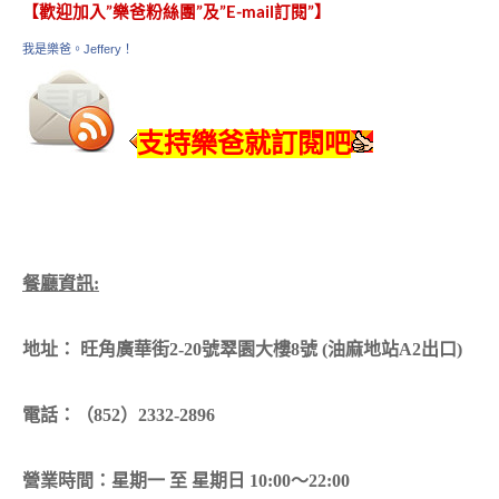
【歡迎加入”樂爸粉絲團”及”E-mail訂閱”】
我是樂爸。Jeffery！
支持樂爸就訂閱吧
餐廳資訊:
地址： 旺角廣華街2-20號翠園大樓8號 (油麻地站A2出口)
電話：（852）2332-2896
營業時間：星期一 至 星期日 10:00～22:00