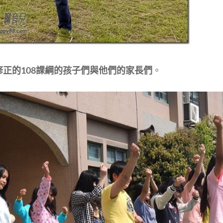
修正的108課綱的孩子們與他們的家長們
。