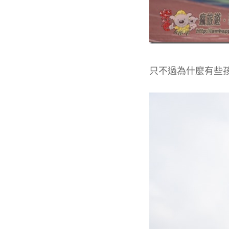
只不過為什麼有些