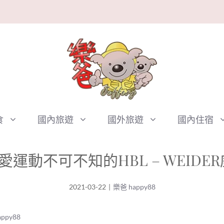
食
國內旅遊
國外旅遊
國內住宿
愛運動不可不知的HBL – WEID
2021-03-22
|
樂爸 happy88
ppy88