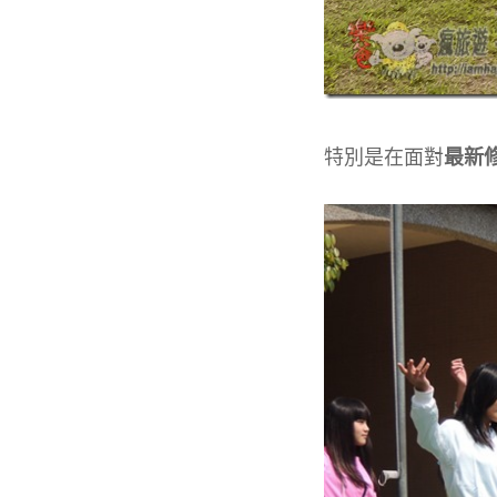
特別是在面對
最新