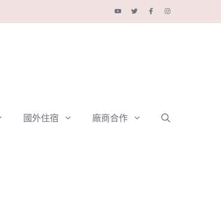
國外住宿
廠商合作