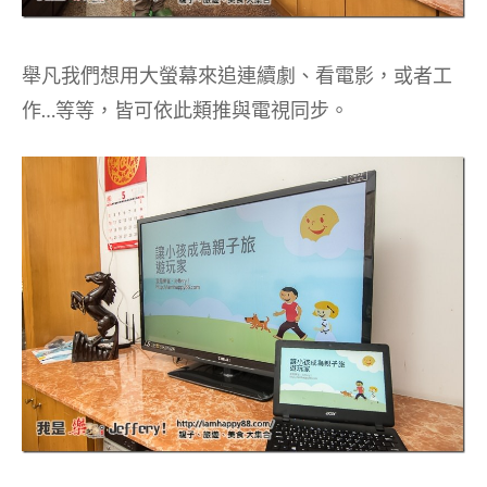
舉凡我們想用大螢幕來追連續劇、看電影，或者工
作…等等，皆可依此類推與電視同步。