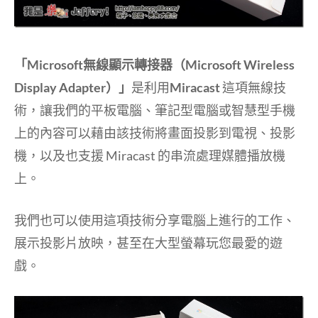
「Microsoft無線顯示轉接器（Microsoft Wireless
Display Adapter）」
是利用
Miracast
這項無線技
術，讓我們的平板電腦、筆記型電腦或智慧型手機
上的內容可以藉由該技術將畫面投影到電視、投影
機，以及也支援 Miracast 的串流處理媒體播放機
上。
我們也可以使用這項技術分享電腦上進行的工作、
展示投影片放映，甚至在大型螢幕玩您最愛的遊
戲。