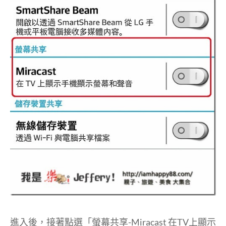
進入後，接著點選「螢幕共享-Miracast 在TV上顯示