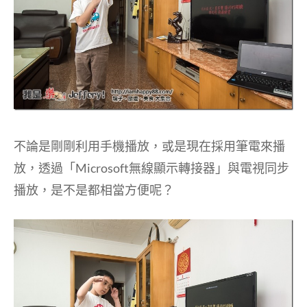
不論是剛剛利用手機播放，或是現在採用筆電來播
放，透過「Microsoft無線顯示轉接器」與電視同步
播放，是不是都相當方便呢？