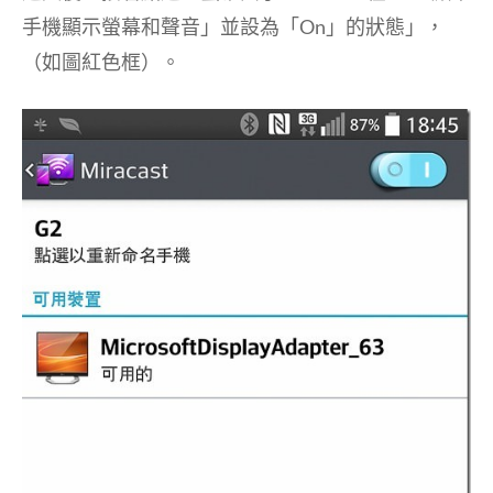
手機顯示螢幕和聲音」並設為「On」的狀態」，
（如圖紅色框）。