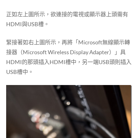
正如左上圖所示，欲連接的電視或顯示器上頭需有
HDMI與USB槽。
緊接著如右上圖所示，再將「Microsoft無線顯示轉
接器（Microsoft Wireless Display Adapter）」具
HDMI的那頭插入HDMI槽中，另一端USB頭則插入
USB槽中。