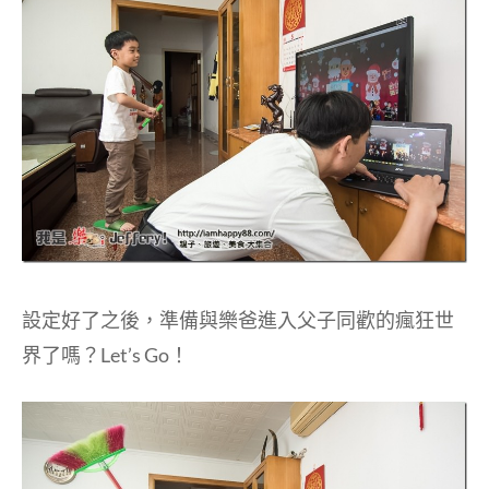
設定好了之後，準備與樂爸進入父子同歡的瘋狂世
界了嗎？Let’s Go！