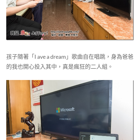
孩子隨著「I ave a dream」歌曲自在唱跳，身為爸爸
的我也開心投入其中，真是瘋狂的二人組。