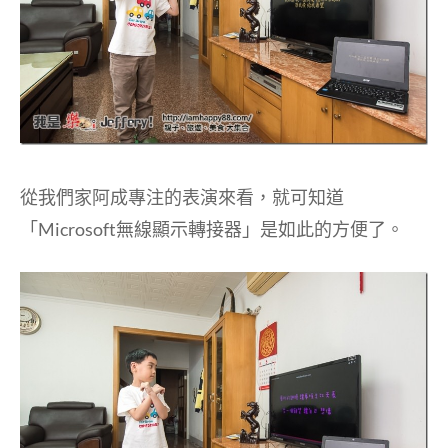
從我們家阿成專注的表演來看，就可知道
「Microsoft無線顯示轉接器」是如此的方便了。