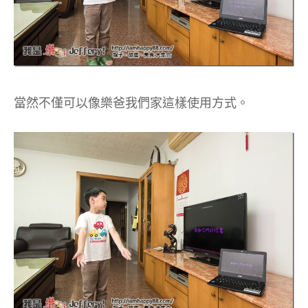
當然不僅可以像樂爸我們家這樣使用方式。