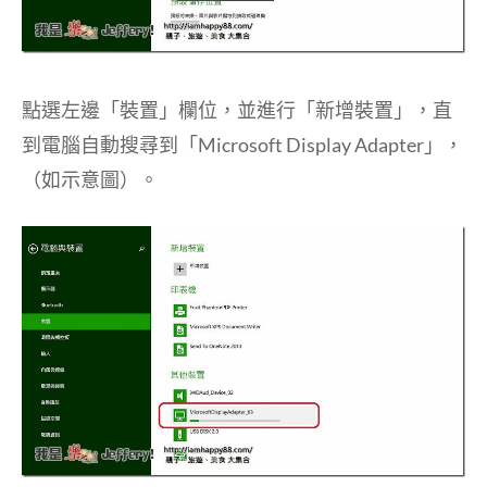
點選左邊「裝置」欄位，並進行「新增裝置」，直
到電腦自動搜尋到「Microsoft Display Adapter」，
（如示意圖）。