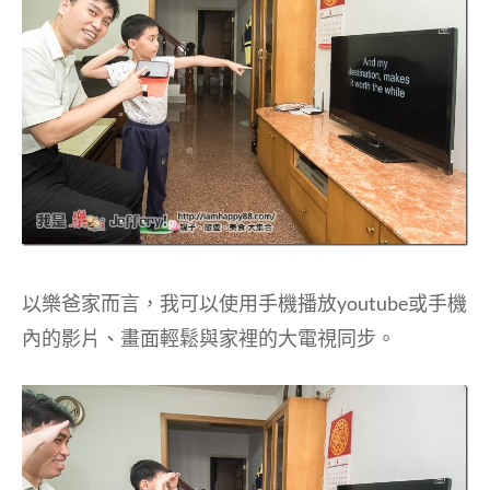
以樂爸家而言，我可以使用手機播放youtube或手機
內的影片、畫面輕鬆與家裡的大電視同步。