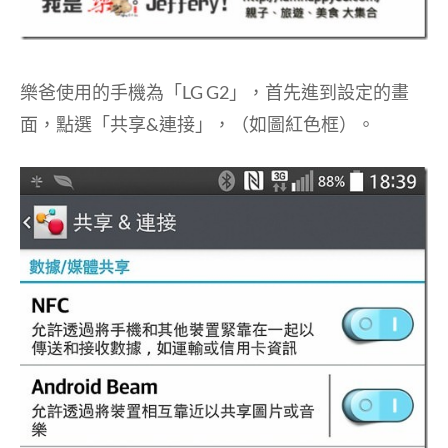
樂爸使用的手機為「LG G2」，首先進到設定的畫
面，點選「共享&連接」，（如圖紅色框）。