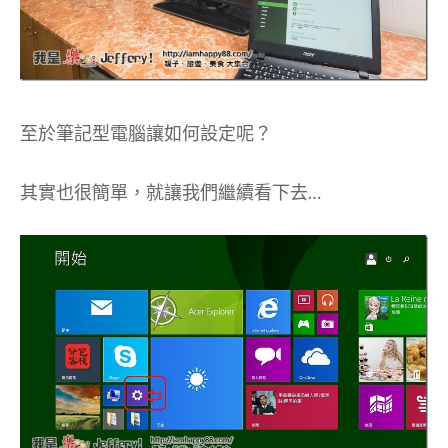
至於筆記型電腦讓如何設定呢？
其實也很簡單，就讓我們繼續看下去…