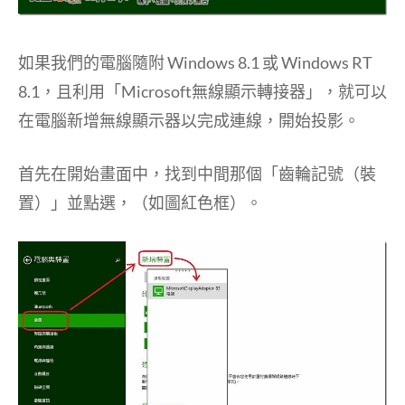
如果我們的電腦隨附 Windows 8.1 或 Windows RT
8.1，且利用「Microsoft無線顯示轉接器」，就可以
在電腦新增無線顯示器以完成連線，開始投影。
首先在開始畫面中，找到中間那個「齒輪記號（裝
置）」並點選，（如圖紅色框）。