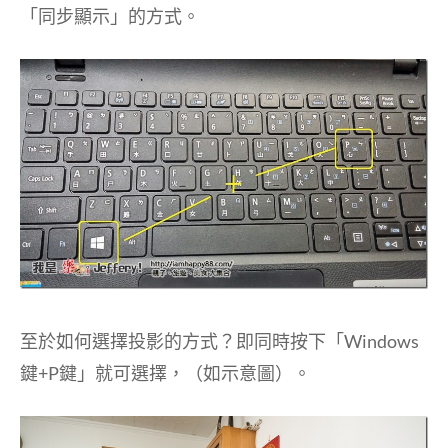
「同步顯示」的方式。
至於如何選擇投影的方式？即同時按下「Windows
鍵+P鍵」就可選擇，（如示意圖）。