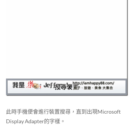
此時手機便會進行裝置搜尋，直到出現Microsoft
Display Adapter的字樣。