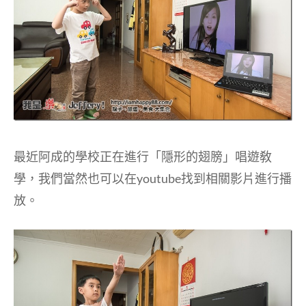
最近阿成的學校正在進行「隱形的翅膀」唱遊敎
學，我們當然也可以在youtube找到相關影片進行播
放。