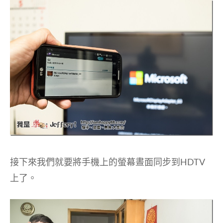
接下來我們就要將手機上的螢幕晝面同步到HDTV
上了。