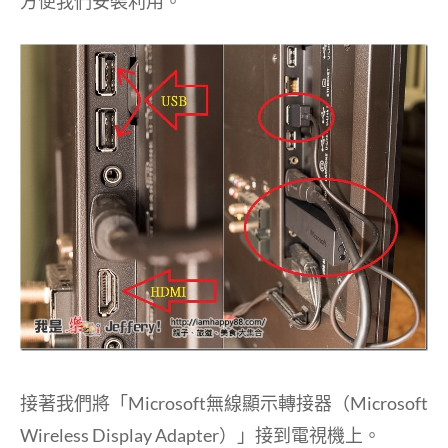
方便我們安裝利用。
接著我們將「Microsoft無線顯示轉接器（Microsoft
Wireless Display Adapter）」接到電視機上。