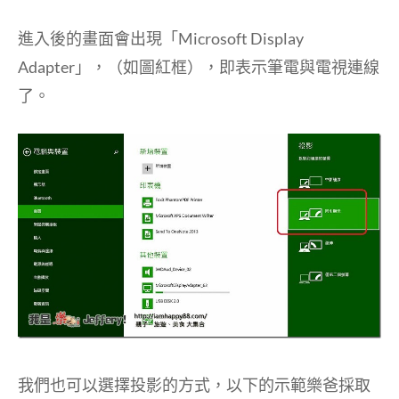
進入後的畫面會出現「Microsoft Display
Adapter」，（如圖紅框），即表示筆電與電視連線
了。
我們也可以選擇投影的方式，以下的示範樂爸採取