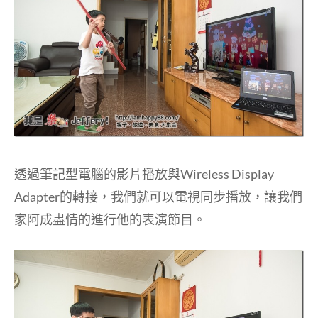
透過筆記型電腦的影片播放與Wireless Display
Adapter的轉接，我們就可以電視同步播放，讓我們
家阿成盡情的進行他的表演節目。