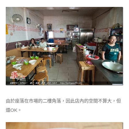
由於座落在市場的二樓角落，因此店內的空間不算大，但
還OK。