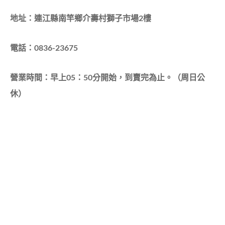
地址：連江縣南竿鄉介壽村獅子市場2樓
電話：0836-23675
營業時間：早上05：50分開始，到賣完為止。（周日公
休）