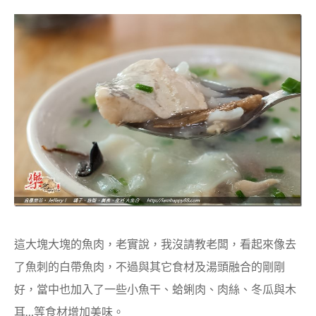
這大塊大塊的魚肉，老實說，我沒請教老闆，看起來像去
了魚刺的白帶魚肉，不過與其它食材及湯頭融合的剛剛
好，當中也加入了一些小魚干、蛤蜊肉、肉絲、冬瓜與木
耳…等食材增加美味。