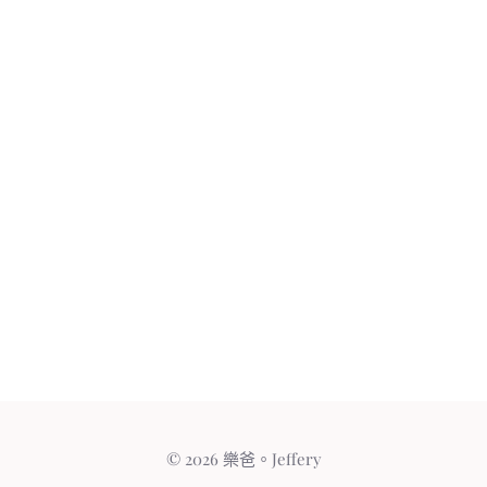
© 2026 樂爸。Jeffery