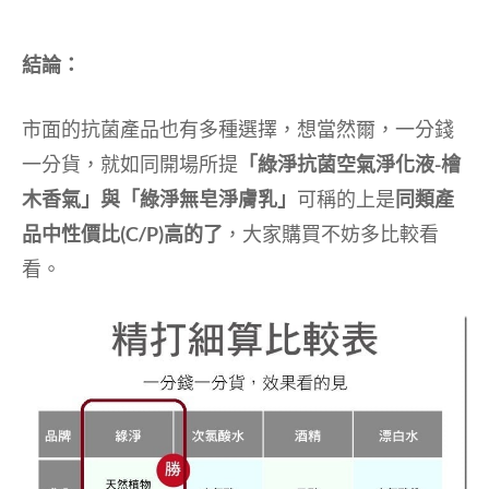
結論：
市面的抗菌產品也有多種選擇，想當然爾，一分錢
一分貨，就如同開場所提
「綠淨抗菌空氣淨化液-檜
木香氣」與「綠淨無皂淨膚乳」
可稱的上是
同類產
品中性價比(C/P)高的了
，大家購買不妨多比較看
看。