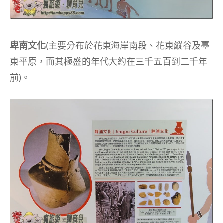
卑南文化
(主要分布於花東海岸南段、花東縱谷及臺
東平原，而其極盛的年代大約在三千五百到二千年
前)。