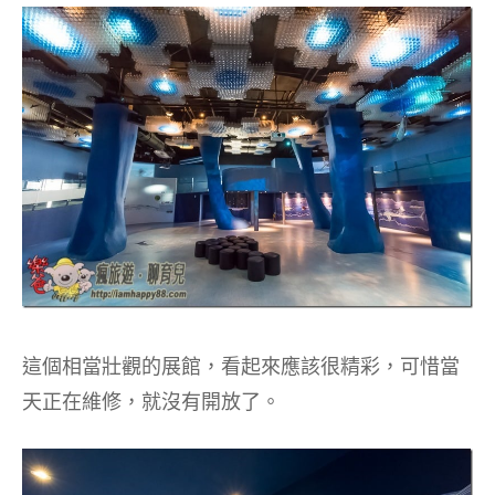
這個相當壯觀的展館，看起來應該很精彩，可惜當
天正在維修，就沒有開放了。