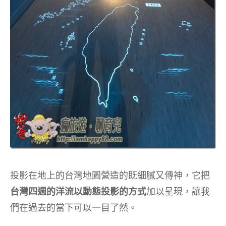
投影在地上的台灣地圖營造的既細膩又傳神，它把
台灣四週的洋流以動態投影的方式
加以呈現，讓我
們在過去的當下可以一目了然。