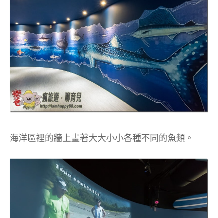
海洋區裡的牆上畫著大大小小各種不同的魚類。