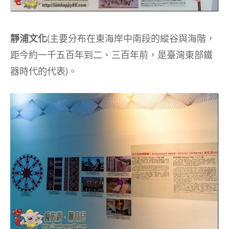
靜浦文化
(主要分布在東海岸中南段的縱谷與海階，
距今約一千五百年到二、三百年前，是臺灣東部鐵
器時代的代表)。