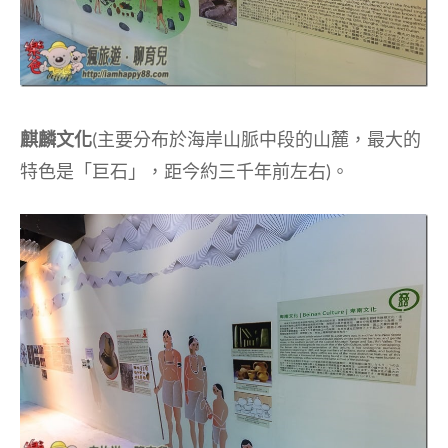
麒麟文化
(主要分布於海岸山脈中段的山麓，最大的
特色是「巨石」，距今約三千年前左右)。