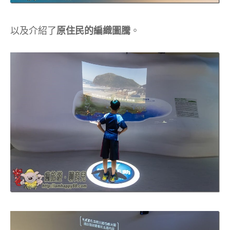
以及介紹了
原住民的編織圖騰
。