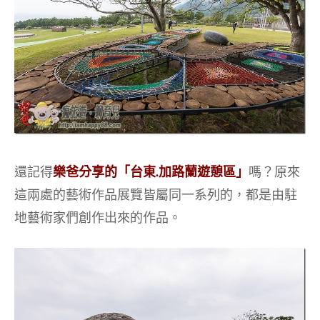
還記得
樂爸分享的「台東.加路蘭遊憩區」
嗎？原來
這兩處的藝術作品展覽皆屬同一系列的，都是由駐
地藝術家們創作出來的作品。