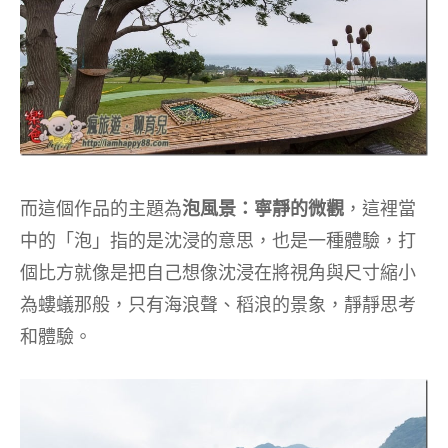
而這個作品的主題為
泡風景：寧靜的微觀
，這裡當
中的「泡」指的是沈浸的意思，也是一種體驗，打
個比方就像是把自己想像沈浸在將視角與尺寸縮小
為螻蟻那般，只有海浪聲、稻浪的景象，靜靜思考
和體驗。