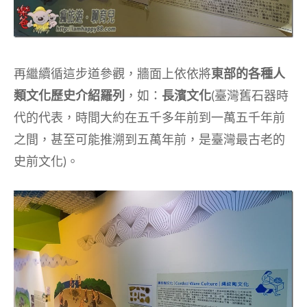
再繼續循這步道參觀，牆面上依依將
東部的各種人
類文化歷史介紹羅列
，如：
長濱文化
(臺灣舊石器時
代的代表，時間大約在五千多年前到一萬五千年前
之間，甚至可能推溯到五萬年前，是臺灣最古老的
史前文化)。