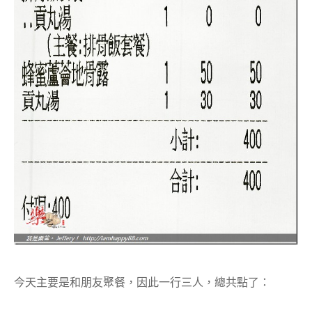
今天主要是和朋友聚餐，因此一行三人，總共點了：