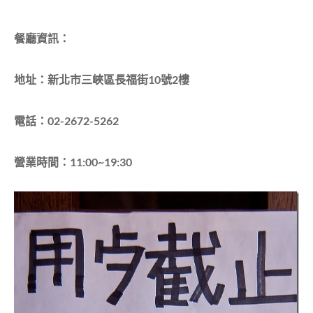
餐廳資訊：
地址：新北市三峽區長福街10號2樓
電話：02-2672-5262
營業時間：11:00~19:30