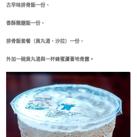
古早味排骨飯一份、
香酥雞腿飯一份、
排骨飯套餐（貢丸湯、沙拉）一份、
外加一碗貢丸湯與一杯蜂蜜蘆薈地骨露。