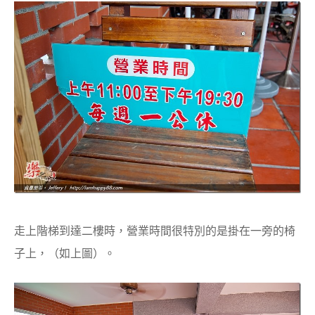
走上階梯到達二樓時，營業時間很特別的是掛在一旁的椅
子上，（如上圖）。