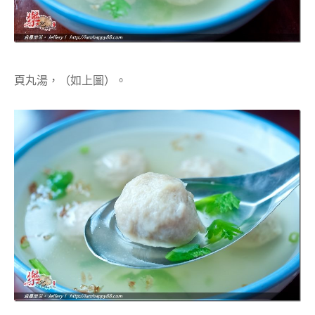
頁丸湯，（如上圖）。