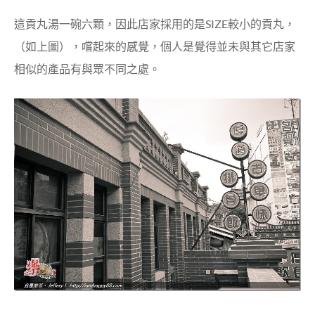
這貢丸湯一碗六顆，因此店家採用的是SIZE較小的貢丸，
（如上圖），嚐起來的感覺，個人是覺得並未與其它店家
相似的產品有與眾不同之處。