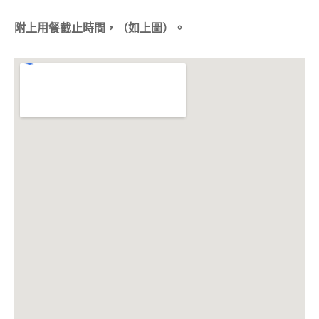
附上用餐截止時間，（如上圖）。