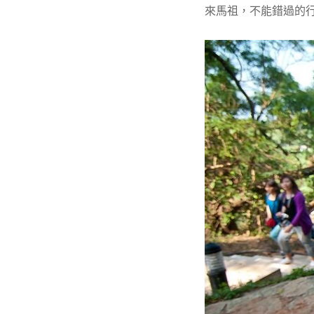
來馬祖，不能錯過的