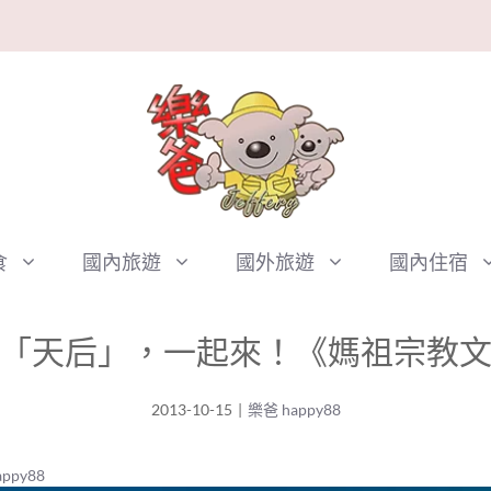
食
國內旅遊
國外旅遊
國內住宿
「天后」，一起來！《媽祖宗教
2013-10-15
|
樂爸 happy88
ppy88