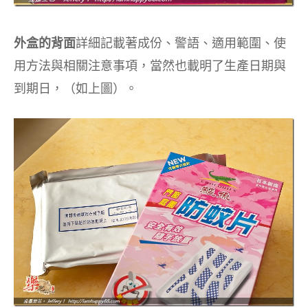
外盒的背面
詳細記載著成份、警語、適用範圍、使
用方法與相關注意事項，當然也載明了生產日期與
到期日，（如上圖）。