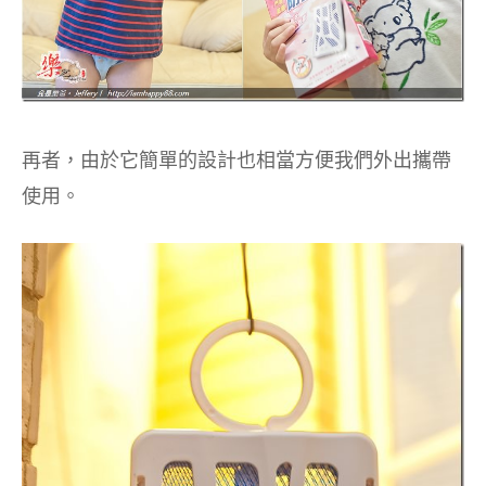
再者，由於它簡單的設計也相當方便我們外出攜帶
使用。