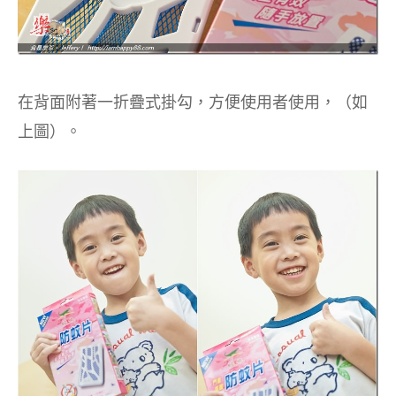
在背面附著一折疊式掛勾，方便使用者使用，（如
上圖）。