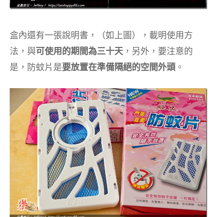
盒內還有一張說明書，（如上圖），載明使用方
法，與
可使用的期間為三十天
，另外，要注意的
是，防蚊片是
要放置在準備隔絕的空間外頭
。