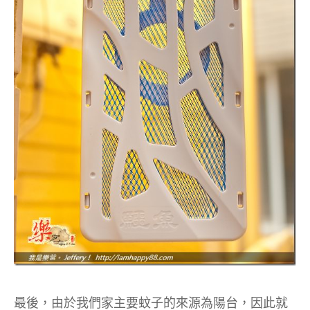
最後，由於我們家主要蚊子的來源為陽台，因此就