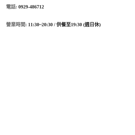
電話:
0929-486712
營業時間:
11:30~20
:30 / 供餐至19:30 (週日休)