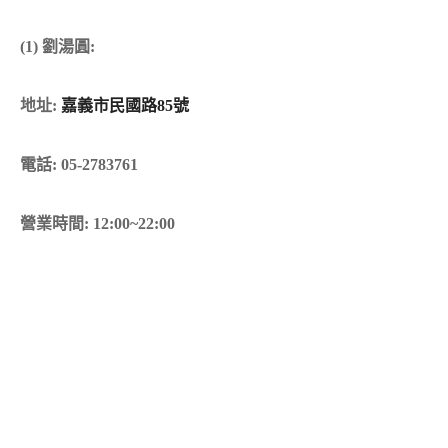
(1) 劉湯圓:
地址:
嘉義市民國路85號
電話: 05-2783761
營業時間: 12:00~22:00