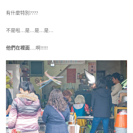
有什麼特別????
不是啦…是…是…是…
他們在裡面
….啊!!!!!