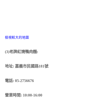
檢視較大的地圖
(3)老牌紅燒鴨肉麵:
地址: 嘉義市民國路181號
電話: 05-2756676
營業時間: 10:00-16:00