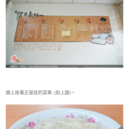
牆上掛著正是這的菜單, (如上圖)。