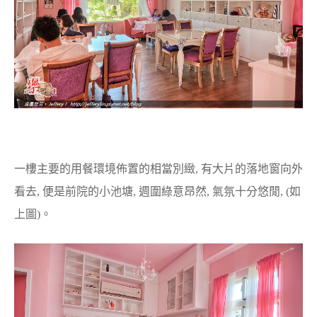
一樓主要的用餐環境佈置的相當別緻, 有大片的落地窗向外
看去, 便是前院的小池塘, 週圍綠意昂然, 氣氛十分悠閒, (如
上圖)。