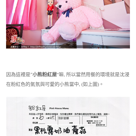
因為這裡是”
小熊粉紅屋
“嘛, 所以當然用餐的環境就是沈浸
在粉紅色的氣氛與可愛的小熊當中, (如上圖)。