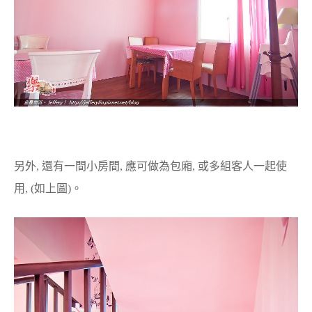
另外, 還有一間小房間, 應可做為包廂, 或多組客人一起使
用, (如上圖)。