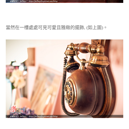
當然在一樓處處可見可愛且雅緻的擺飾, (如上圖)。