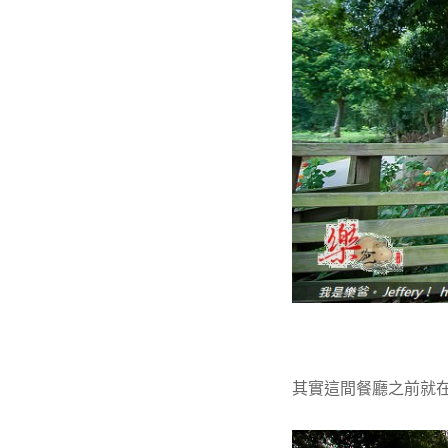
其實這間餐廳之前就在