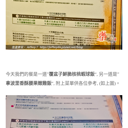
今天我們的餐是一道”
覆盆子鮮脆核桃蝦球飯
“, 另一道是”
拿波里香酥腰果嫩雞飯
“, 附上菜單供各位參考, (如上圖)。