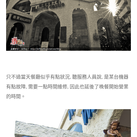
只不過當天餐廳似乎有點狀況, 聽服務人員說, 是某台機器
有點故障, 需要一點時間維修, 因此也延後了晚餐開始營業
的時間。