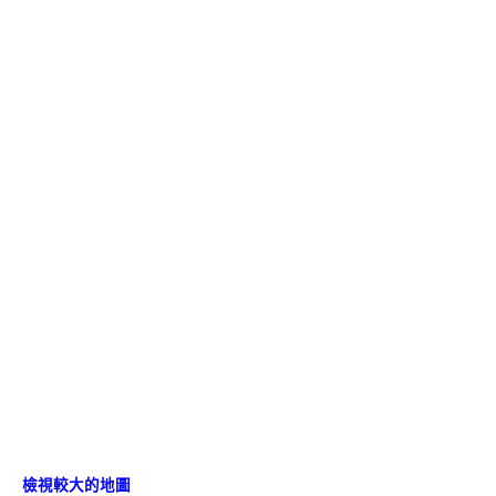
檢視較大的地圖