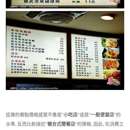
這邊的餐點價格感覺不像是”
小吃店
“或是”
一般便當店
“的
水準, 反而比較接近”
複合式簡餐店
“的價格, 因此, 在消費之