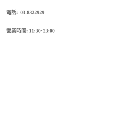
電話: 03-8322929
營業時間: 11:30~23:00