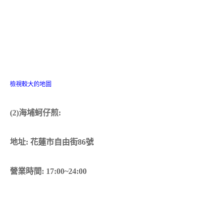
檢視較大的地圖
(2)海埔蚵仔煎:
地址: 花蓮市自由街86號
營業時間: 17:00~24:00