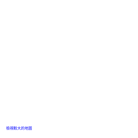
檢視較大的地圖