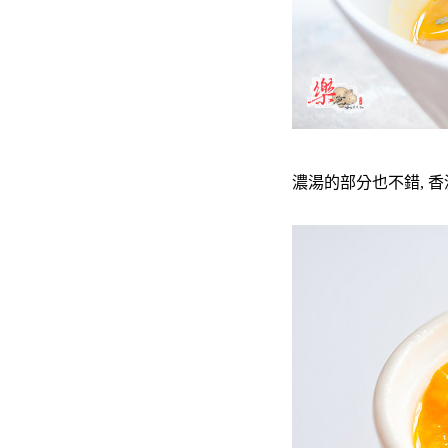
濃湯的部分也不錯, 香