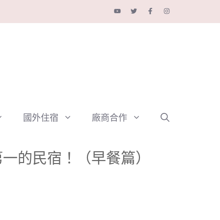
國外住宿
廠商合作
蘭第一的民宿！（早餐篇）