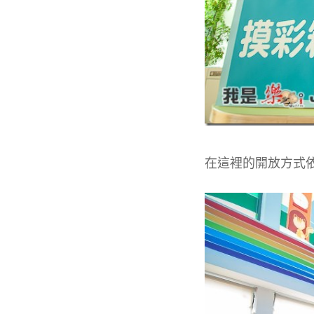
在這裡的開放方式