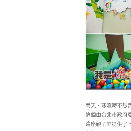
雨天、寒流時不想
這個由台北市政府
這座親子館提供了