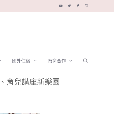
國外住宿
廠商合作
Y、育兒講座新樂園