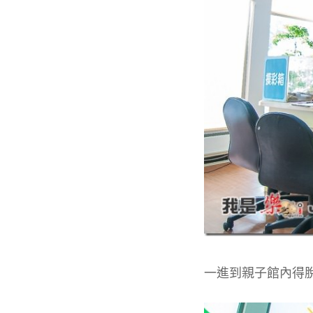
一進到親子館內得