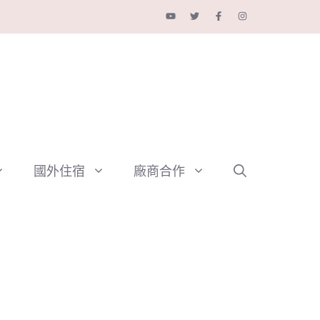
國外住宿
廠商合作