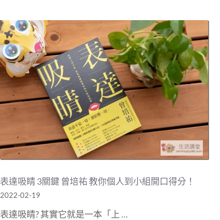
表達吸睛 3關鍵 曾培祐 教你個人到小組開口得分！
2022-02-19
表達吸睛? 其實它就是一本「上 …