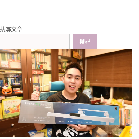
搜尋文章
搜尋