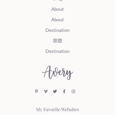
About
About
Destination
旅遊
Destination
My Favorite Websites