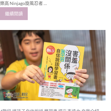
樂高 Ninjago旋風忍者 …
繼續閱讀