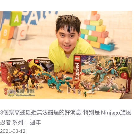
3個樂高迷最近無法錯過的好消息-特別是 Ninjago旋風
忍者 系列 十週年
2021-03-12