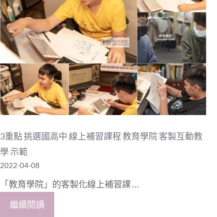
3重點 挑選國高中 線上補習課程 教育學院 客製互動教
學 示範
2022-04-08
「教育學院」的客製化線上補習課 …
繼續閱讀