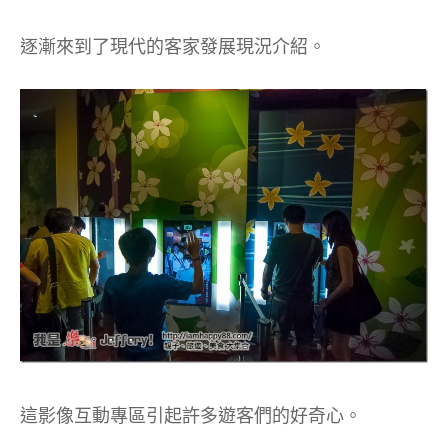
逐漸來到了現代的客家發展現況介紹。
這影像互動專區引起許多遊客們的好奇心。