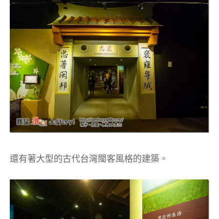
還有著大型的古代台灣閩客風格的建築。