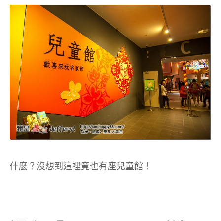
什麼？沒想到這裡竟也有座兒童館！