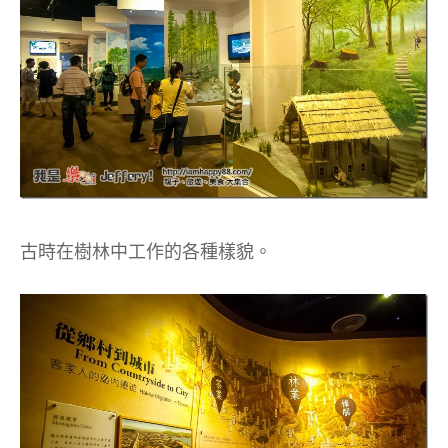
古時在樹林中工作的各種樣貌。