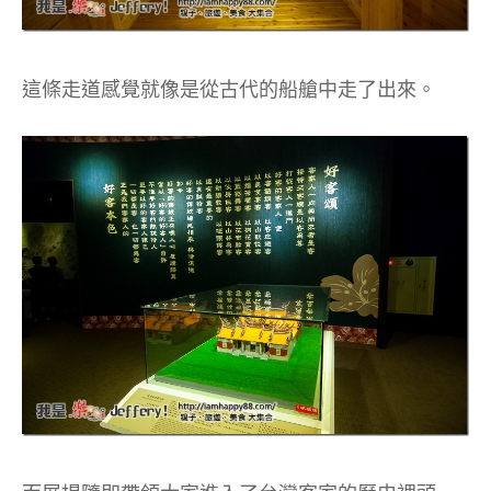
這條走道感覺就像是從古代的船艙中走了出來。