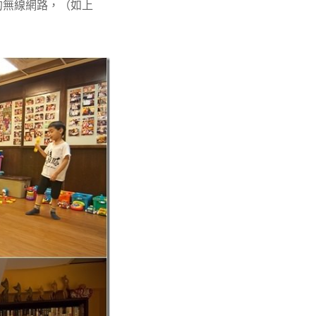
的無線網路，（如上