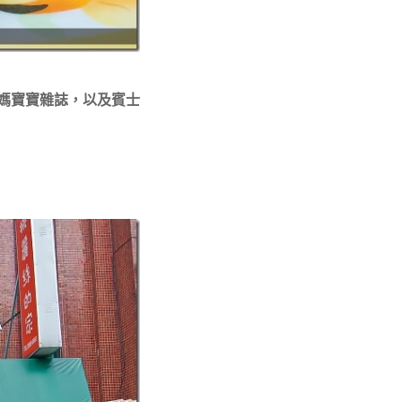
媽媽寶寶雜誌，以及賓士