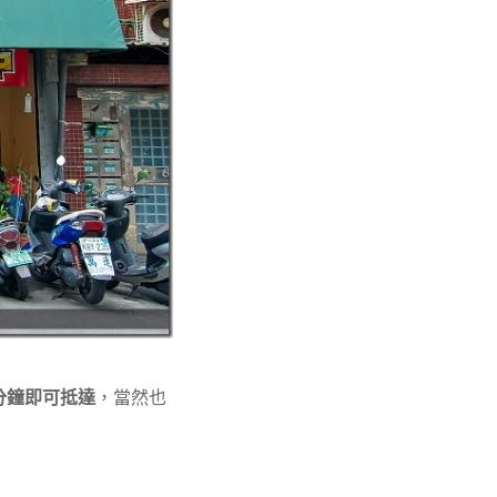
分鐘即可抵達
，當然也