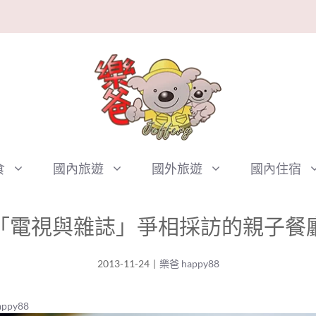
食
國內旅遊
國外旅遊
國內住宿
「電視與雜誌」爭相採訪的親子餐
2013-11-24
|
樂爸 happy88
ppy88