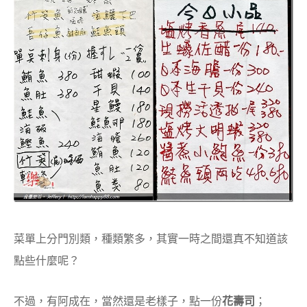
菜單上分門別類，種類繁多，其實一時之間還真不知道該
點些什麼呢？
不過，有阿成在，當然還是老樣子，點一份
花壽司
；