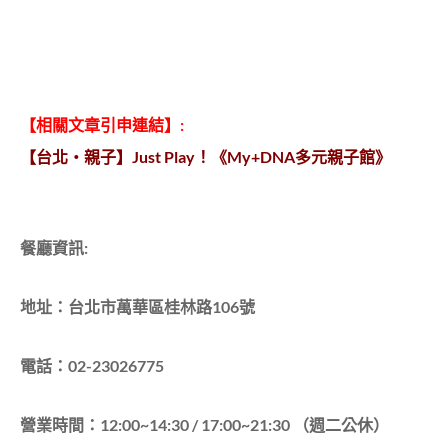
【相關文章引申連結】:
【台北‧親子】Just Play！《My+DNA多元親子館》
餐廳資訊:
地址：台北市萬華區桂林路106號
電話：02-23026775
營業時間：12:00~14:30 / 17:00~21:30 （週二公休）