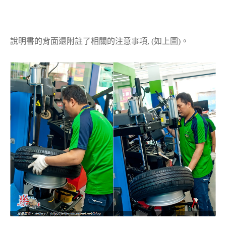
說明書的背面還附註了相關的注意事項, (如上圖)。