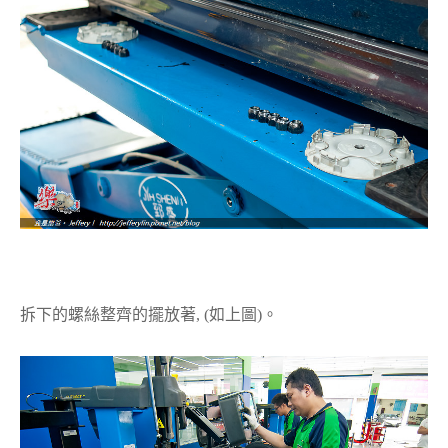
拆下的螺絲整齊的擺放著, (如上圖)。