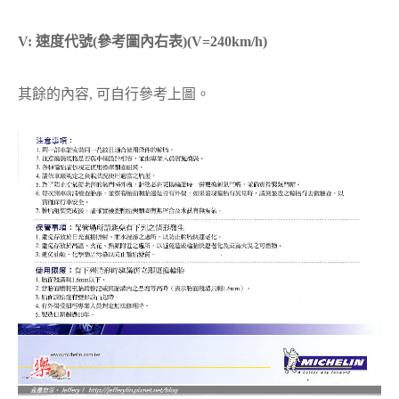
V: 速度代號(參考圖內右表)(V=240km/h)
其餘的內容, 可自行參考上圖。