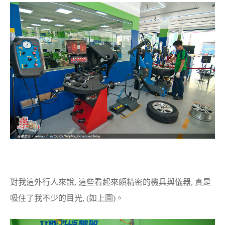
對我這外行人來說, 這些看起來頗精密的機具與儀器, 真是
吸住了我不少的目光, (如上圖)。