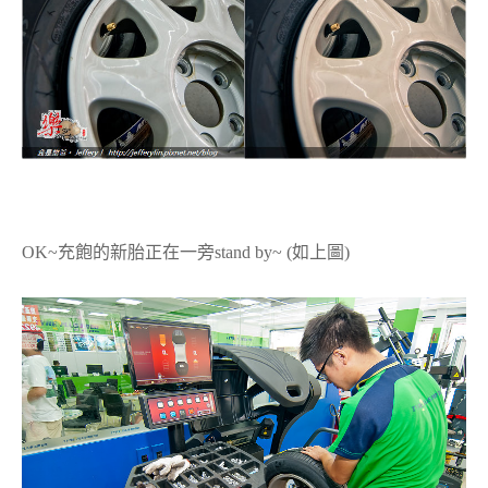
OK~充飽的新胎正在一旁stand by~ (如上圖)