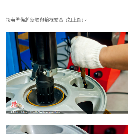
接著準備將新胎與輪框結合, (如上圖)。