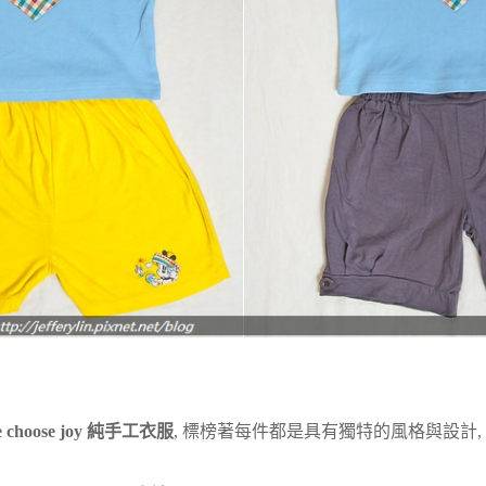
 choose joy 純手工衣服
, 標榜著每件都是具有獨特的風格與設計,