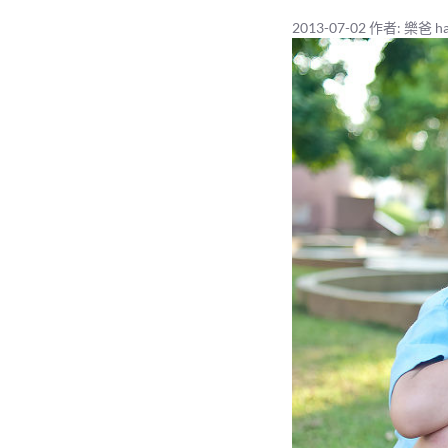
2013-07-02
作者:
樂爸 ha