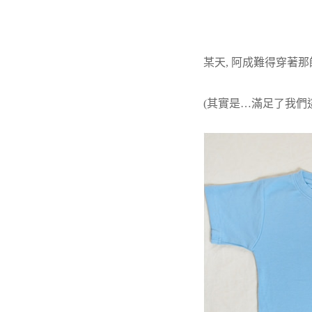
某天, 阿成難得穿著
(其實是…滿足了我們