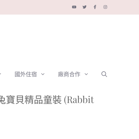
國外住宿
廠商合作
兔寶貝精品童裝 (Rabbit