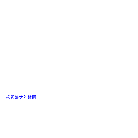
檢視較大的地圖