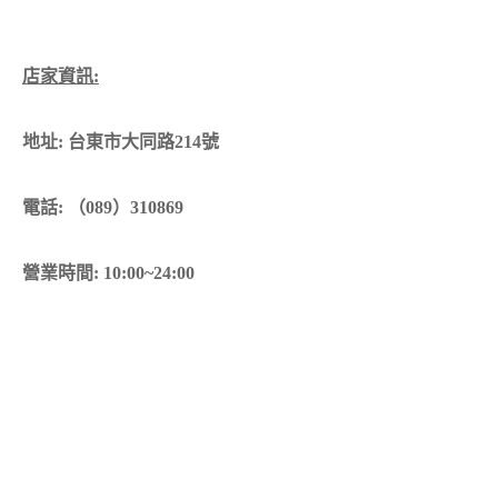
店家資訊:
地址: 台東市大同路214號
電話: （089）310869
營業時間: 10:00~24:00