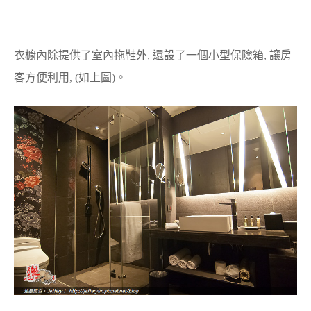
衣櫥內除提供了室內拖鞋外, 還設了一個小型保險箱, 讓房
客方便利用, (如上圖)。