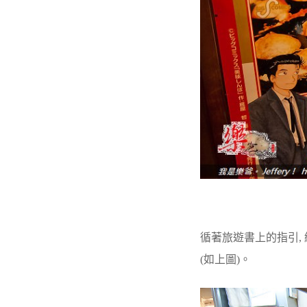
循著旅遊書上的指引, 
(如上圖)。