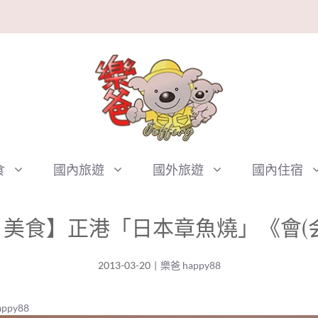
食
國內旅遊
國外旅遊
國內住宿
美食】正港「日本章魚燒」《會(
2013-03-20
|
樂爸 happy88
ppy88