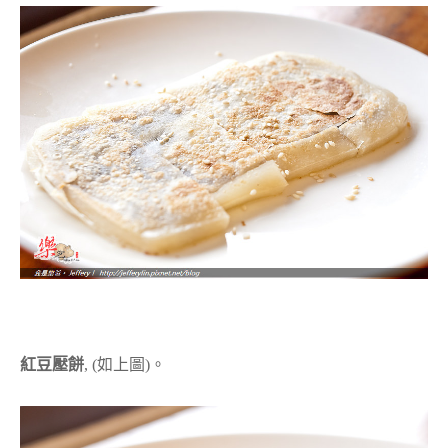
紅豆壓餅
, (如上圖)。