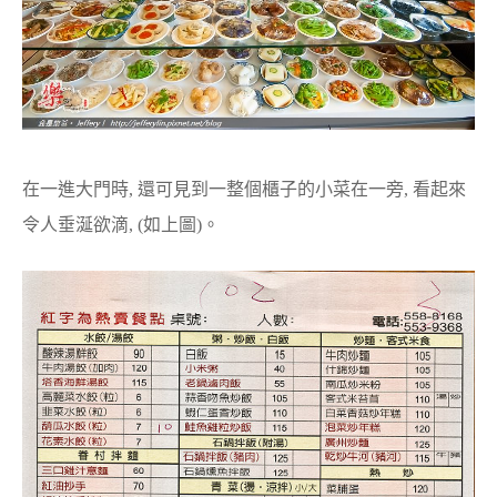
在一進大門時, 還可見到一整個櫃子的小菜在一旁, 看起來
令人垂涎欲滴, (如上圖)。