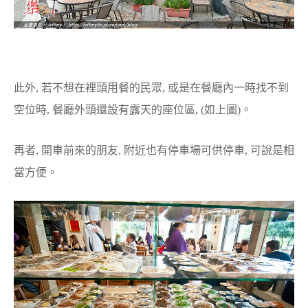
此外, 若不想在裡頭用餐的民眾, 或是在餐廳內一時找不到
空位時, 餐廳外頭還設有露天的座位區, (如上圖)。
再者, 開車前來的朋友, 附近也有停車場可供停車, 可說是相
當方便。