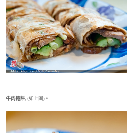
牛肉捲餅
, (如上圖)。